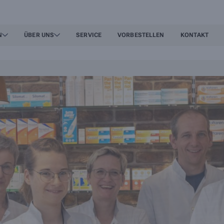
N
ÜBER UNS
SERVICE
VORBESTELLEN
KONTAKT