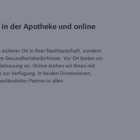
 in der Apotheke und online
 sicherer Ort in Ihrer Nachbarschaft, sondern
Ihre Gesundheitsbedürfnisse. Vor Ort bieten wir
Betreuung an. Online stehen wir Ihnen mit
e zur Verfügung. In beiden Dimensionen,
verlässlicher Partner in allen