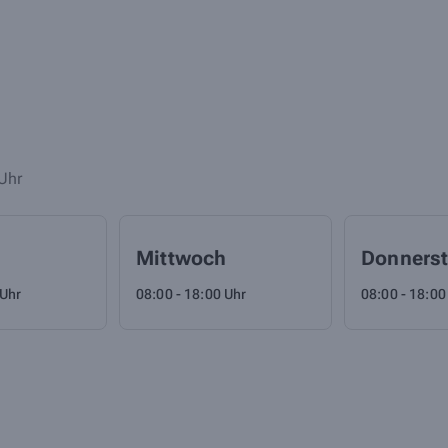
Uhr
Mittwoch
Donners
 Uhr
08:00 - 18:00 Uhr
08:00 - 18:00