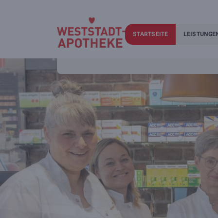
STARTSEITE
LEISTUNGE