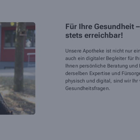
Für Ihre Gesundheit –
stets erreichbar!
Unsere Apotheke ist nicht nur ein
auch ein digitaler Begleiter für 
Ihnen persönliche Beratung und 
derselben Expertise und Fürsorg
physisch und digital, sind wir Ihr 
Gesundheitsfragen.