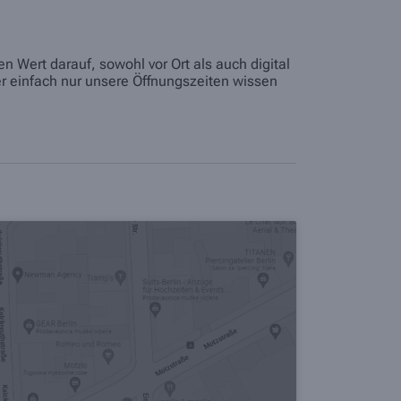
n Wert darauf, sowohl vor Ort als auch digital
r einfach nur unsere Öffnungszeiten wissen