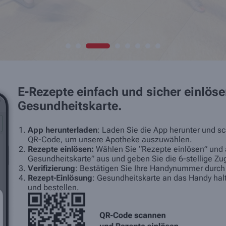
E-Rezepte einfach und sicher einlöse
Gesundheitskarte.
App herunterladen
: Laden Sie die App herunter und s
QR
-Code, um unsere Apotheke auszuwählen.
Rezepte einlösen:
Wählen Sie “Rezepte einlösen” und 
Gesundheitskarte” aus und geben Sie die 6-stellige Z
Verifizierung
: Bestätigen Sie Ihre Handynummer durc
Rezept-Einlösung
: Gesundheitskarte an das Handy ha
und bestellen.